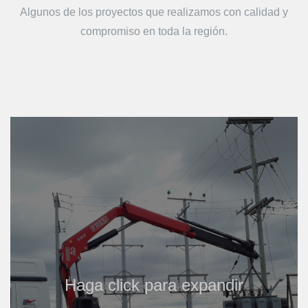
Algunos de los proyectos que realizamos con calidad y
compromiso en toda la región.
Haga click para expandir