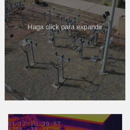
Haga click para expandir