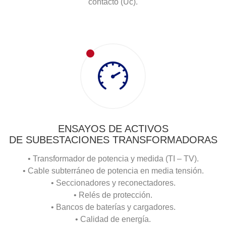
contacto (Uc).
ENSAYOS DE ACTIVOS
DE SUBESTACIONES TRANSFORMADORAS
• Transformador de potencia y medida (TI – TV).
• Cable subterráneo de potencia en media tensión.
• Seccionadores y reconectadores.
• Relés de protección.
• Bancos de baterías y cargadores.
• Calidad de energía.