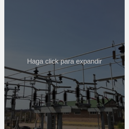
Haga click para expandir