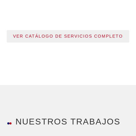
NUESTROS TRABAJOS