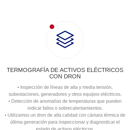
TERMOGRAFÍA DE ACTIVOS ELÉCTRICOS
CON DRON
• Inspección de líneas de alta y media tensión,
subestaciones, generadores y otros equipos eléctricos.
• Detección de anomalías de temperaturas que pueden
indicar fallos o sobrecalentamientos.
• Utilizamos un dron de alta calidad con cámara térmica de
última generación para inspeccionar y diagnosticar el
estado de activos eléctricos.