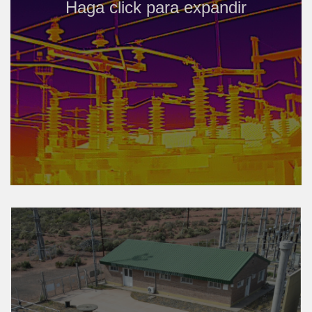
Haga click para expandir