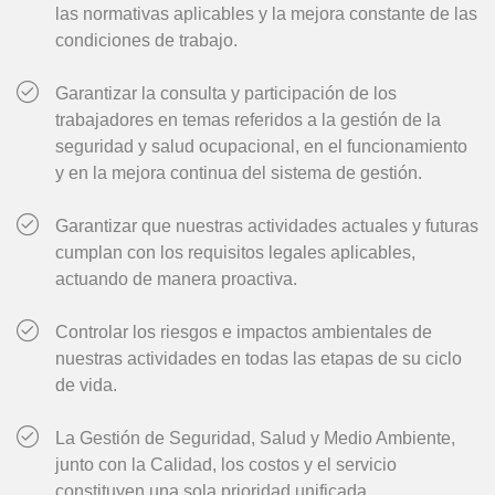
las normativas aplicables y la mejora constante de las
condiciones de trabajo.
Garantizar la consulta y participación de los
trabajadores en temas referidos a la gestión de la
seguridad y salud ocupacional, en el funcionamiento
y en la mejora continua del sistema de gestión.
Garantizar que nuestras actividades actuales y futuras
cumplan con los requisitos legales aplicables,
actuando de manera proactiva.
Controlar los riesgos e impactos ambientales de
nuestras actividades en todas las etapas de su ciclo
de vida.
La Gestión de Seguridad, Salud y Medio Ambiente,
junto con la Calidad, los costos y el servicio
constituyen una sola prioridad unificada.