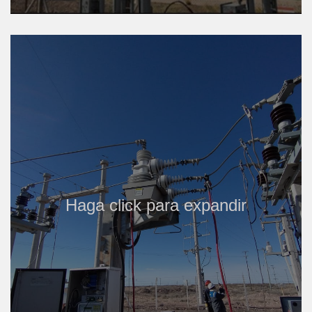
Haga click para expandir