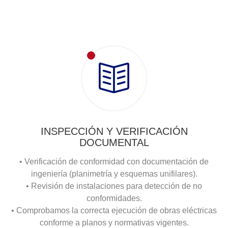
INSPECCIÓN Y VERIFICACIÓN
DOCUMENTAL
• Verificación de conformidad con documentación de
ingeniería (planimetría y esquemas unifilares).
• Revisión de instalaciones para detección de no
conformidades.
• Comprobamos la correcta ejecución de obras eléctricas
conforme a planos y normativas vigentes.