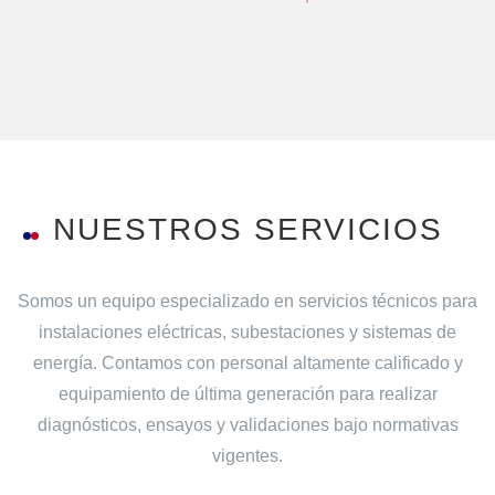
NUESTROS SERVICIOS
Somos un equipo especializado en servicios técnicos para
instalaciones eléctricas, subestaciones y sistemas de
energía. Contamos con personal altamente calificado y
equipamiento de última generación para realizar
diagnósticos, ensayos y validaciones bajo normativas
vigentes.