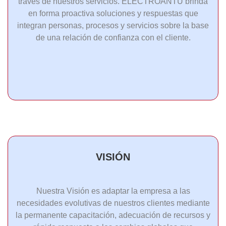
través de nuestros servicios. ELECTROANTU brinda
en forma proactiva soluciones y respuestas que
integran personas, procesos y servicios sobre la base
de una relación de confianza con el cliente.
VISIÓN
Nuestra Visión es adaptar la empresa a las
necesidades evolutivas de nuestros clientes mediante
la permanente capacitación, adecuación de recursos y