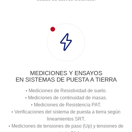
MEDICIONES Y ENSAYOS
EN SISTEMAS DE PUESTA A TIERRA
• Mediciones de Resistividad de suelo.
• Mediciones de continuidad de masas.
• Mediciones de Resistencia PAT.
• Verificaciones del sistema de puesta a tierra según
lineamientos SRT.
• Mediciones de tensiones de paso (Up) y tensiones de