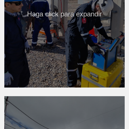
Haga click para expandir