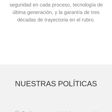
seguridad en cada proceso, tecnología de
última generación, y la garantía de tres
décadas de trayectoria en el rubro.
NUESTRAS POLÍTICAS