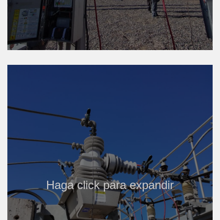
Haga click para expandir