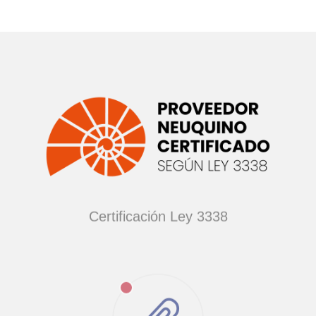
Certificación Ley 3338