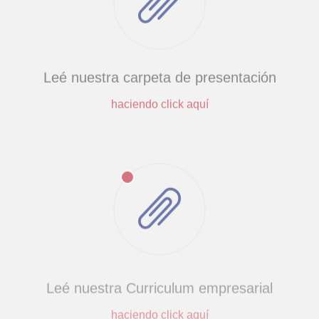
Leé nuestra carpeta de presentación
haciendo click aquí
Leé nuestra Curriculum empresarial
haciendo click aquí