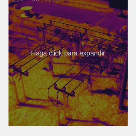
Haga click para expandir