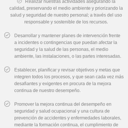
Realizar nuestras actividades asegurando la
calidad, preservando el medio ambiente y priorizando la
salud y seguridad de nuestro personal; a través del uso
responsable y sostenible de los recursos.
Desarrollar y mantener planes de intervención frente
a incidentes o contingencias que puedan afectar la
seguridad y la salud de las personas, el medio
ambiente, las instalaciones, o las partes interesadas.
Establecer, planificar y revisar objetivos y metas que
integren todos los procesos, y que sean cada vez más
desafiantes y exigentes en procura de la mejora
continua de nuestro desempeño.
Promover la mejora continua del desempeño en
seguridad y salud ocupacional y una cultura de
prevención de accidentes y enfermedades laborales,
mediante la formación continua, el cumplimiento de