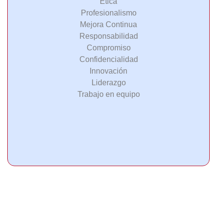
Ética
Profesionalismo
Mejora Continua
Responsabilidad
Compromiso
Confidencialidad
Innovación
Liderazgo
Trabajo en equipo