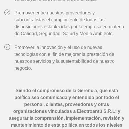
Promover entre nuestros proveedores y
subcontratistas el cumplimiento de todas las
disposiciones establecidas por la empresa en materia
de Calidad, Seguridad, Salud y Medio Ambiente.
Promover la innovación y el uso de nuevas
tecnologías con el fin de mejorar la prestación de
nuestros servicios y la sustentabilidad de nuestro
negocio.
Siendo el compromiso de la Gerencia, que esta
política sea comunicada y entendida por todo el
personal, clientes, proveedores y otras
organizaciones vinculadas a Electroantú S.R.L; y
asegurar la comprensión, implementación, revisión y
mantenimiento de esta política en todos los niveles