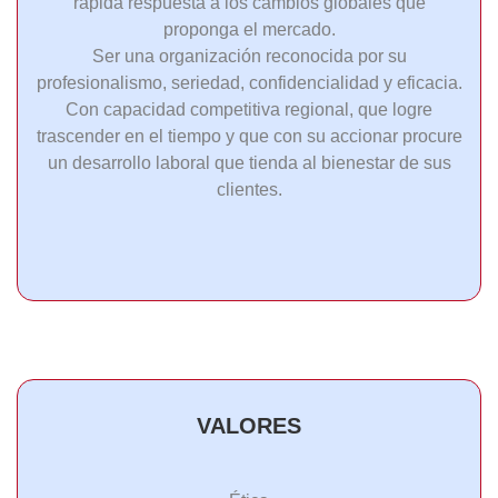
rápida respuesta a los cambios globales que
proponga el mercado.
Ser una organización reconocida por su
profesionalismo, seriedad, confidencialidad y eficacia.
Con capacidad competitiva regional, que logre
trascender en el tiempo y que con su accionar procure
un desarrollo laboral que tienda al bienestar de sus
clientes.
VALORES