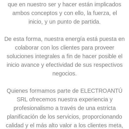
que en nuestro ser y hacer están implicados
ambos conceptos y con ello, la fuerza, el
inicio, y un punto de partida.
De esta forma, nuestra energía está puesta en
colaborar con los clientes para proveer
soluciones integrales a fin de hacer posible el
inicio avance y efectividad de sus respectivos
negocios.
Quienes formamos parte de ELECTROANTÚ
SRL ofrecemos nuestra experiencia y
profesionalismo a través de una estricta
planificación de los servicios, proporcionando
calidad y el más alto valor a los clientes meta,