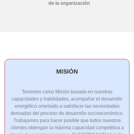
de la organización
MISIÓN
Tenemos como Misión basada en nuestras
capacidades y habilidades, acompañar el desarrollo
energético orientado a satisfacer las necesidades
derivadas del proceso de desarrollo socioeconómico.
Trabajamos para hacer posible que todos nuestros
clientes obtengan la máxima capacidad competitiva a