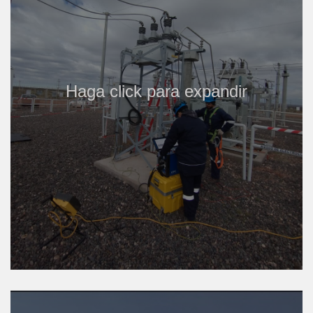
Haga click para expandir