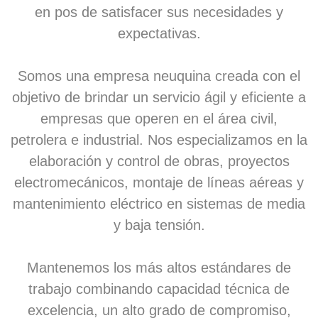
en pos de satisfacer sus necesidades y
expectativas.
Somos una empresa neuquina creada con el
objetivo de brindar un servicio ágil y eficiente a
empresas que operen en el área civil,
petrolera e industrial. Nos especializamos en la
elaboración y control de obras, proyectos
electromecánicos, montaje de líneas aéreas y
mantenimiento eléctrico en sistemas de media
y baja tensión.
Mantenemos los más altos estándares de
trabajo combinando capacidad técnica de
excelencia, un alto grado de compromiso,